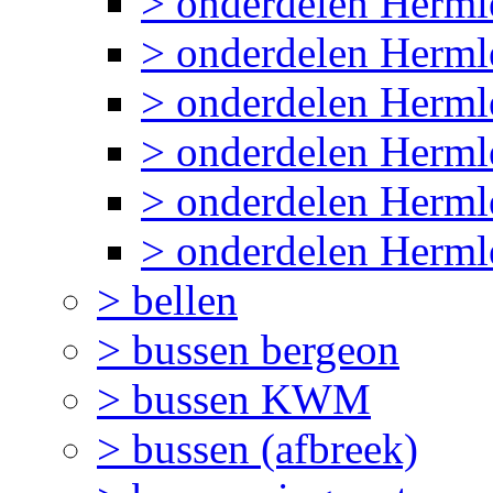
> onderdelen Herml
> onderdelen Herml
> onderdelen Herml
> onderdelen Herm
> onderdelen Herml
> onderdelen Herml
> bellen
> bussen bergeon
> bussen KWM
> bussen (afbreek)