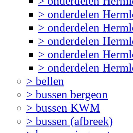
> onderdelen Herml
> onderdelen Herml
> onderdelen Herml
> onderdelen Herm
> onderdelen Herml
> onderdelen Herml
> bellen
> bussen bergeon
> bussen KWM
> bussen (afbreek)