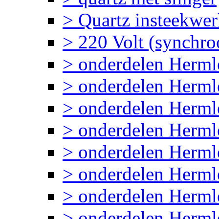
> Quartz insteekwe
> 220 Volt (synchr
> onderdelen Herm
> onderdelen Her
> onderdelen Herml
> onderdelen Herm
> onderdelen Herm
> onderdelen Herml
> onderdelen Herml
> onderdelen Herml