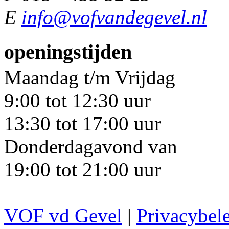
E
info@vofvandegevel.nl
openingstijden
Maandag t/m Vrijdag
9:00 tot 12:30 uur
13:30 tot 17:00 uur
Donderdagavond van
19:00 tot 21:00 uur
VOF vd Gevel
|
Privacybel