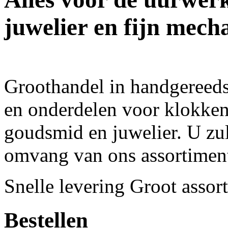
juwelier en fijn mech
Groothandel in handgereed
en onderdelen voor klokken
goudsmid en juwelier. U zul
omvang van ons assortimen
Snelle levering
Groot assor
Bestellen