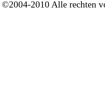
©2004-2010 Alle rechten v