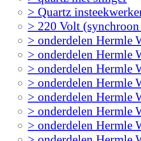
> Quartz insteekwerke
> 220 Volt (synchroon
> onderdelen Hermle
> onderdelen Hermle
> onderdelen Hermle 
> onderdelen Hermle
> onderdelen Hermle
> onderdelen Hermle 
> onderdelen Hermle 
> onderdelen Hermle 