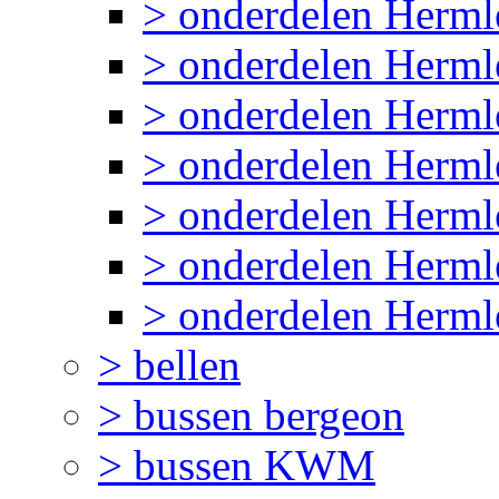
> onderdelen Herm
> onderdelen Herml
> onderdelen Herml
> onderdelen Herml
> onderdelen Herm
> onderdelen Herml
> onderdelen Herml
> bellen
> bussen bergeon
> bussen KWM